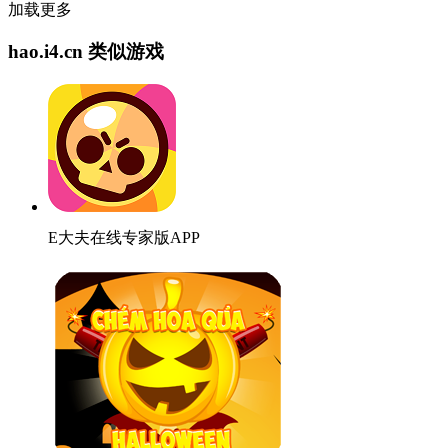
加载更多
hao.i4.cn 类似游戏
E大夫在线专家版APP