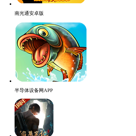
南光通安卓版
半导体设备网APP