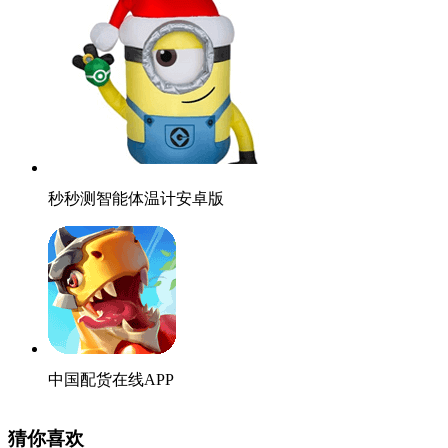
秒秒测智能体温计安卓版
中国配货在线APP
猜你喜欢