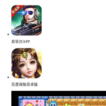
若菲尔APP
百度保险安卓版