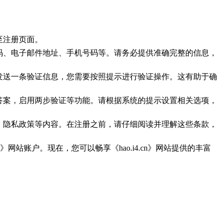
导至注册页面。
、密码、电子邮件地址、手机号码等。请务必提供准确完整的信息，
号码发送一条验证信息，您需要按照提示进行验证操作。这有助于确
题和答案，启用两步验证等功能。请根据系统的提示设置相关选项，
规范、隐私政策等内容。在注册之前，请仔细阅读并理解这些条款，
n》网站账户。现在，您可以畅享《hao.i4.cn》网站提供的丰富