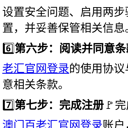
设置安全问题、启用两步
置，并妥善保管相关信息
6️⃣
第六步：阅读并同意条
老汇官网登录
的使用协议
意相关条款。
7️⃣
第七步：完成注册
🚩
澳门百老汇官网登录
账户