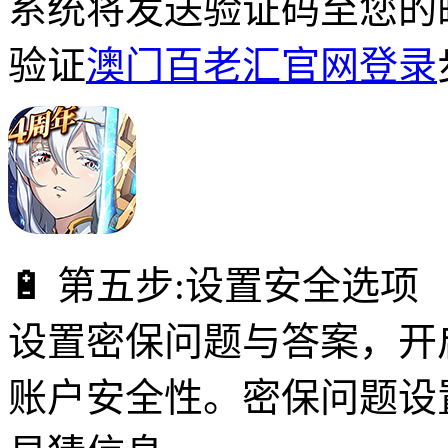
系统将发送验证码至您的
验证
澳门百老汇官网登录
🔋 第五步:设置安全选项
设置密保问题与答案，开
账户安全性。密保问题设