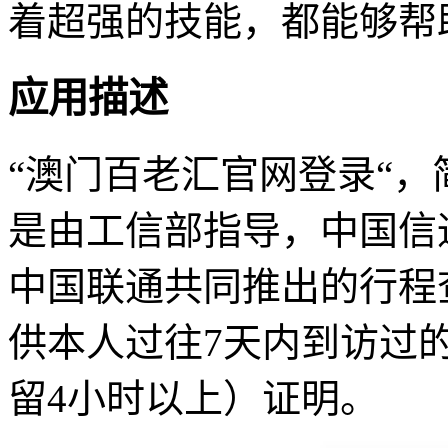
着超强的技能，都能够帮
应用描述
“澳门百老汇官网登录“，
是由工信部指导，中国信
中国联通共同推出的行程
供本人过往7天内到访过
留4小时以上）证明。