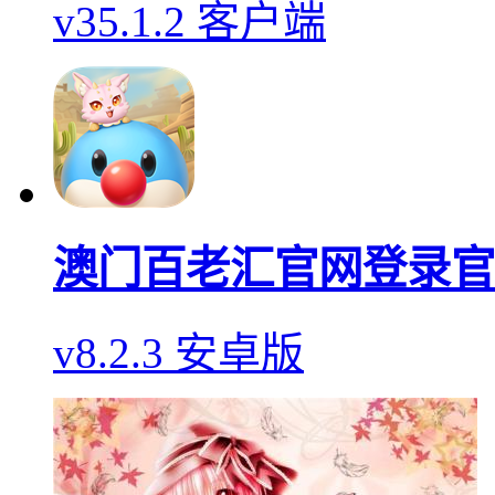
v35.1.2 客户端
澳门百老汇官网登录官
v8.2.3 安卓版