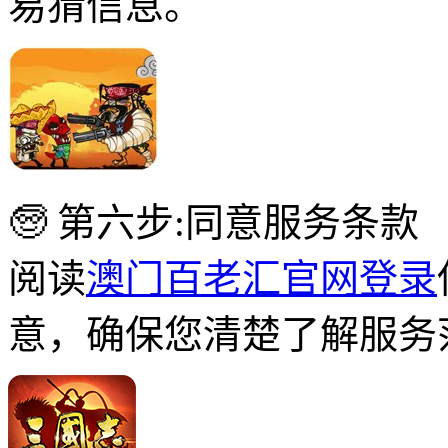
易猜信息。
🧓 第六步:同意服务条款
阅读
澳门百老汇官网登录
意，确保您清楚了解服务