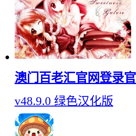
澳门百老汇官网登录官
v48.9.0 绿色汉化版