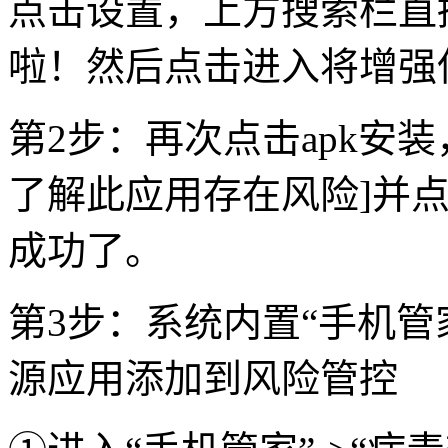
点击设置，上方搜索栏直
啦！然后点击进入将增强
第2步：再次点击apk安装
了解此应用存在风险]并点
成功了。
第3步：系统内置“手机管
源应用添加到风险管控