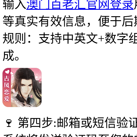
输入
澳门百老汇官网登录
等真实有效信息，便于后
规则：支持中英文+数字
成。
🍷 第四步:邮箱或短信验