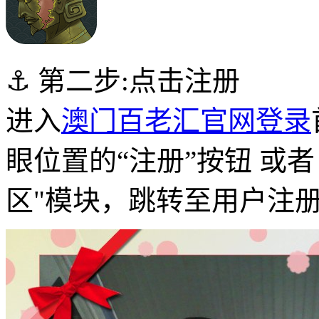
⚓️ 第二步:点击注册
进入
澳门百老汇官网登录
眼位置的“注册”按钮 或
区"模块，跳转至用户注