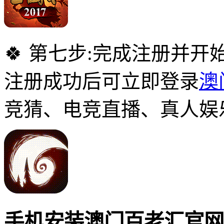
🍀 第七步:完成注册并开
注册成功后可立即登录
澳
竞猜、电竞直播、真人娱
手机安装澳门百老汇官网