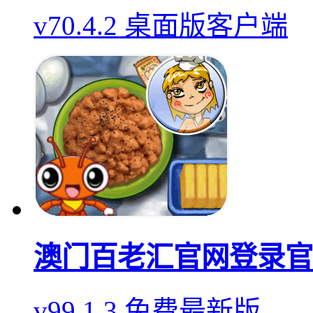
v70.4.2 桌面版客户端
澳门百老汇官网登录官
v99.1.3 免费最新版