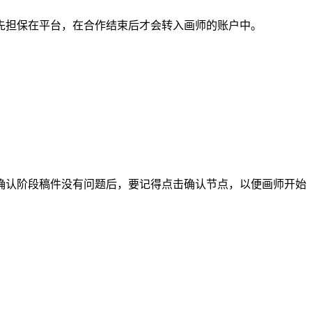
担保在平台，在合作结束后才会转入画师的账户中。
认阶段稿件没有问题后，要记得点击确认节点，以便画师开始