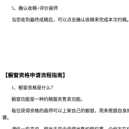
5、确认收稿+评价画师
当您收到最终成稿后，可以点击确认收稿来完成本次约稿。
【橱窗资格申请流程指南】
1、橱窗资格是什么？
橱窗功能是一种约稿服务售卖功能。
每位获得资格的画师可以上架自己的橱窗，用来根据自身的
骤。