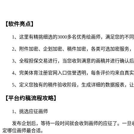
【软件亮点】
1、这里有精挑细选的3000多名优秀绘画师，满足您的不
2、附件加密、企划加密、稿件加密，各类可选加密服务，
3、全程担保交易进行，当您收到满意的画稿并进行确认后
4、完美体育注册官网入口信誉透明，每条评价均来自真实
5、定义您独有的稿件验收阶段，生成详细的数据报表，让
【平台约稿流程攻略】
1、挑选应征画师
发布企划后，等待一段时间就会收到画师的应征了。一旦收
定哪位画师最合适。