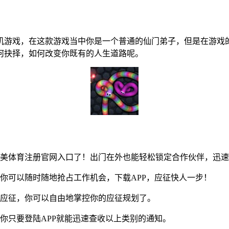
机游戏，在这款游戏当中你是一个普通的仙门弟子，但是在游戏
何抉择，如何改变你既有的人生道路呢。
美体育注册官网入口了！出门在外也能轻松锁定合作伙伴，迅速
可以随时随地抢占工作机会，下载APP，应征快人一步！
应征，你可以自由地掌控你的应征规划了。
只要登陆APP就能迅速查收以上类别的通知。