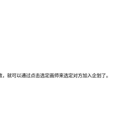
，就可以通过点击选定画师来选定对方加入企划了。