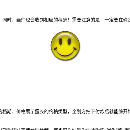
同时，画师也会收到相应的稿酬！需要注意的是，一定要在确定
档期、价格展示擅长的约稿类型，企划方拍下付款后就能够开始