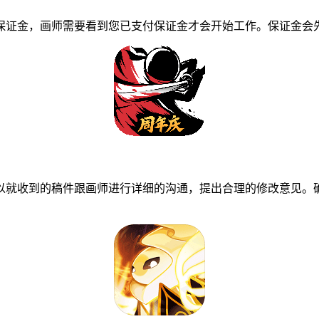
证金，画师需要看到您已支付保证金才会开始工作。保证金会先
就收到的稿件跟画师进行详细的沟通，提出合理的修改意见。确