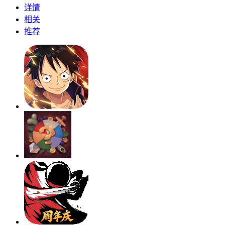
详情
相关
推荐