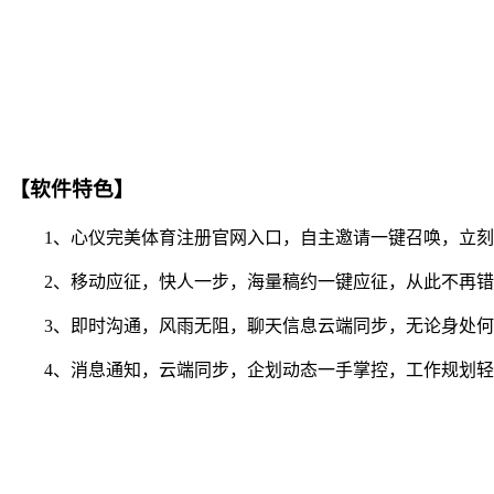
【软件特色】
1、心仪完美体育注册官网入口，自主邀请一键召唤，立刻
2、移动应征，快人一步，海量稿约一键应征，从此不再错
3、即时沟通，风雨无阻，聊天信息云端同步，无论身处何
4、消息通知，云端同步，企划动态一手掌控，工作规划轻