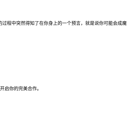
的过程中突然得知了在你身上的一个预言，就是说你可能会成魔
开启你的完美合作。