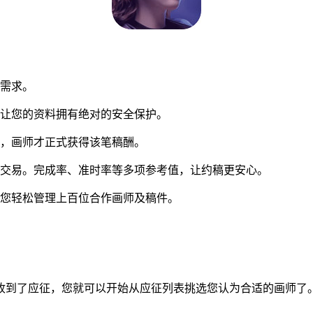
同需求。
让您的资料拥有绝对的安全保护。
，画师才正式获得该笔稿酬。
交易。完成率、准时率等多项参考值，让约稿更安心。
您轻松管理上百位合作画师及稿件。
到了应征，您就可以开始从应征列表挑选您认为合适的画师了。