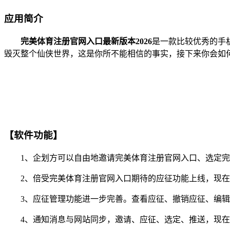
应用简介
完美体育注册官网入口最新版本2026
是一款比较优秀的手
毁灭整个仙侠世界，这是你所不能相信的事实，接下来你会如
【软件功能】
1、企划方可以自由地邀请完美体育注册官网入口、选定完
2、倍受完美体育注册官网入口期待的应征功能上线，现在你
3、应征管理功能进一步完善。查看应征、撤销应征、编辑
4、通知消息与网站同步，邀请、应征、选定、推送，现在你