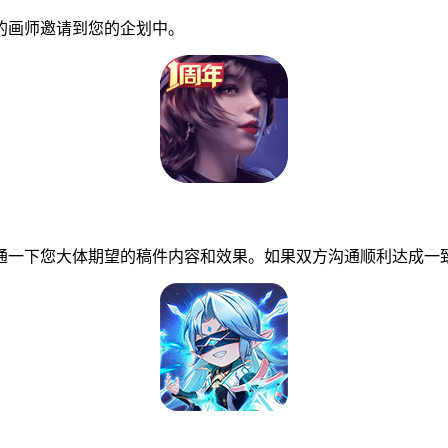
画师邀请到您的企划中。
一下您大体期望的稿件内容和效果。如果双方沟通顺利达成一致