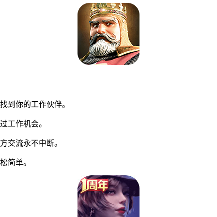
找到你的工作伙伴。
过工作机会。
方交流永不中断。
松简单。