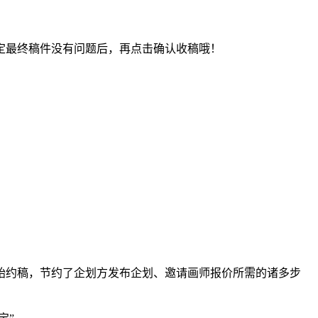
最终稿件没有问题后，再点击确认收稿哦！
约稿，节约了企划方发布企划、邀请画师报价所需的诸多步