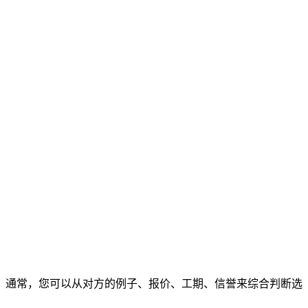
通常，您可以从对方的例子、报价、工期、信誉来综合判断选